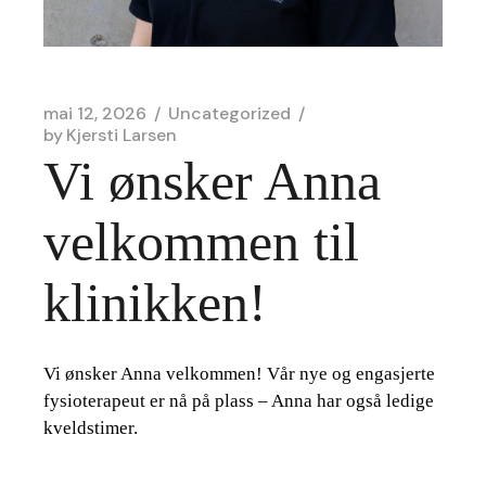
mai 12, 2026
Uncategorized
by
Kjersti Larsen
Vi ønsker Anna
velkommen til
klinikken!
Vi ønsker Anna velkommen! Vår nye og engasjerte
fysioterapeut er nå på plass – Anna har også ledige
kveldstimer.