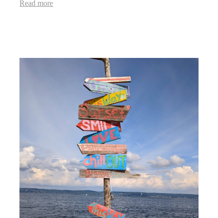
Read more