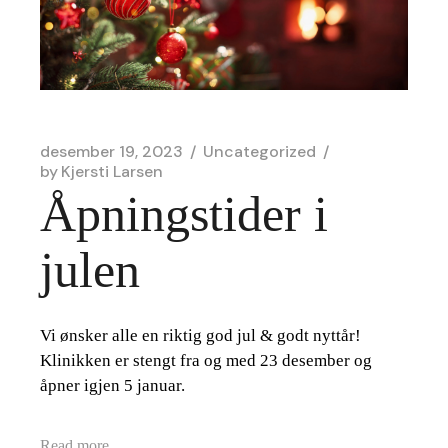
desember 19, 2023
Uncategorized
by
Kjersti Larsen
Åpningstider i
julen
Vi ønsker alle en riktig god jul & godt nyttår!
Klinikken er stengt fra og med 23 desember og
åpner igjen 5 januar.
Read more