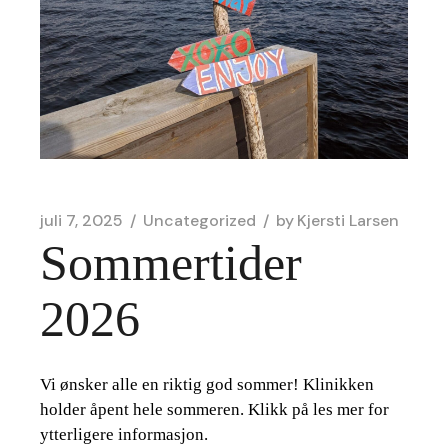
juli 7, 2025
Uncategorized
by
Kjersti Larsen
Sommertider
2026
Vi ønsker alle en riktig god sommer! Klinikken
holder åpent hele sommeren. Klikk på les mer for
ytterligere informasjon.