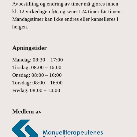
Avbestilling og endring av timer må gjøres innen
kl. 12 virkedagen før, og senest 24 timer før timen.
Mandagstimer kan ikke endres eller kanselleres i
helgen.
Åpningstider
Mandag: 08:30 – 17:00
Tirsdag: 08:00 – 16:00
Onsdag: 08:00 – 16:00
Torsdag: 08:00 – 16:00
Fredag: 08:00 – 14:00
Medlem av