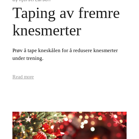
Taping av fremre
knesmerter
Prøv å tape kneskålen for å redusere knesmerter
under trening.
Read more