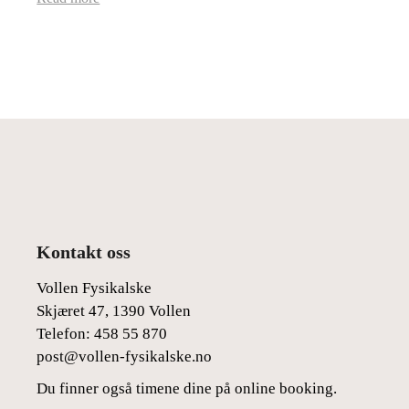
Kontakt oss
Vollen Fysikalske
Skjæret 47, 1390 Vollen
Telefon:
458 55 870
post@vollen-fysikalske.no
Du finner også timene dine på online booking.