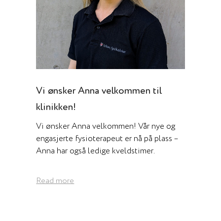
Vi ønsker Anna velkommen til
klinikken!
Vi ønsker Anna velkommen! Vår nye og
engasjerte fysioterapeut er nå på plass –
Anna har også ledige kveldstimer.
Read more