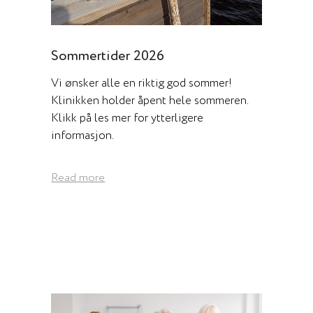
Sommertider 2026
Vi ønsker alle en riktig god sommer!
Klinikken holder åpent hele sommeren.
Klikk på les mer for ytterligere
informasjon.
Read more