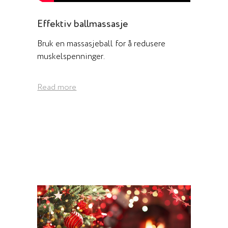
Effektiv ballmassasje
Bruk en massasjeball for å redusere
muskelspenninger.
Read more