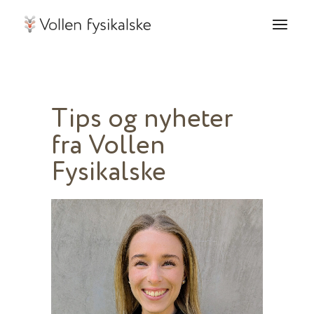
Tips og nyheter
fra Vollen
Fysikalske