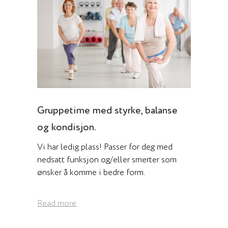
Gruppetime med styrke, balanse
og kondisjon.
Vi har ledig plass! Passer for deg med
nedsatt funksjon og/eller smerter som
ønsker å komme i bedre form.
Read more